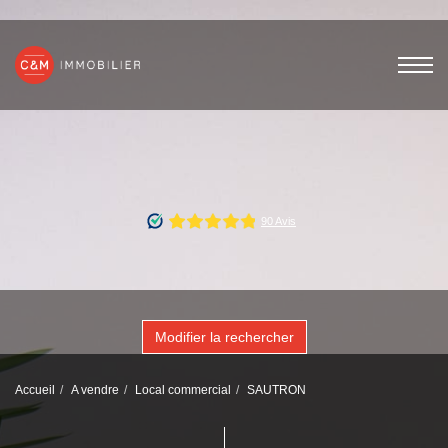
Modifier la rechercher
Accueil
A vendre
Local commercial
SAUTRON