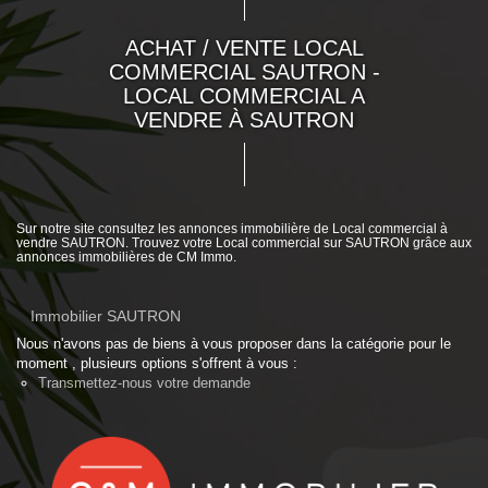
ACHAT / VENTE LOCAL
COMMERCIAL SAUTRON -
LOCAL COMMERCIAL A
VENDRE À SAUTRON
Sur notre site consultez les annonces immobilière de Local commercial à
vendre SAUTRON. Trouvez votre Local commercial sur SAUTRON grâce aux
annonces immobilières de CM Immo.
Immobilier SAUTRON
Nous n'avons pas de biens à vous proposer dans la catégorie pour le
moment , plusieurs options s'offrent à vous :
Transmettez-nous votre demande