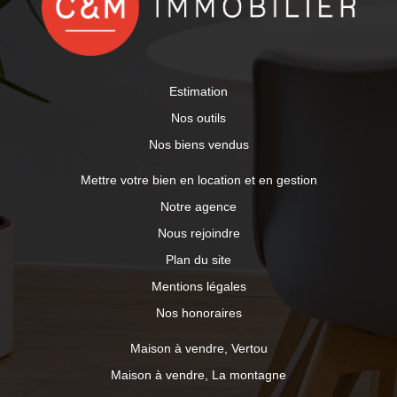
Estimation
Nos outils
Nos biens vendus
Mettre votre bien en location et en gestion
Notre agence
Nous rejoindre
Plan du site
Mentions légales
Nos honoraires
Maison à vendre, Vertou
Maison à vendre, La montagne