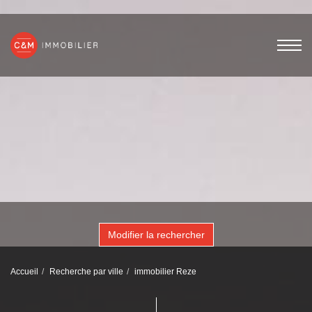
Modifier la rechercher
Accueil
Recherche par ville
immobilier Reze