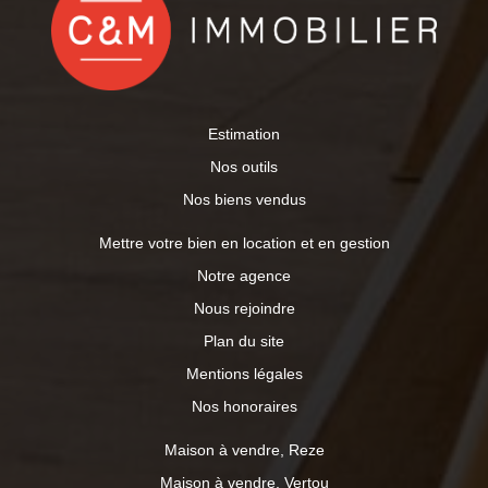
Estimation
Nos outils
Nos biens vendus
Mettre votre bien en location et en gestion
Notre agence
Nous rejoindre
Plan du site
Mentions légales
Nos honoraires
Maison à vendre, Reze
Maison à vendre, Vertou