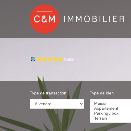
Type de transaction
Type de bien