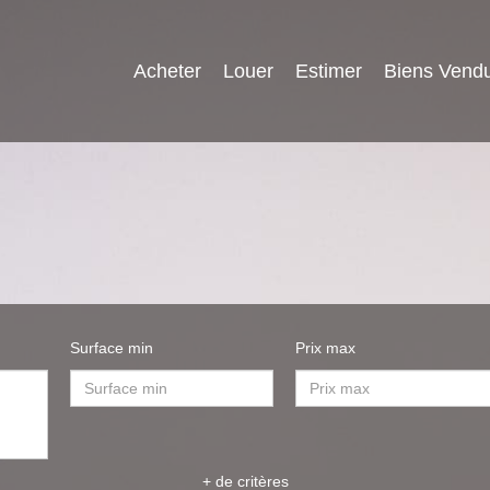
Acheter
Louer
Estimer
Biens Vend
Surface min
Prix max
+ de critères