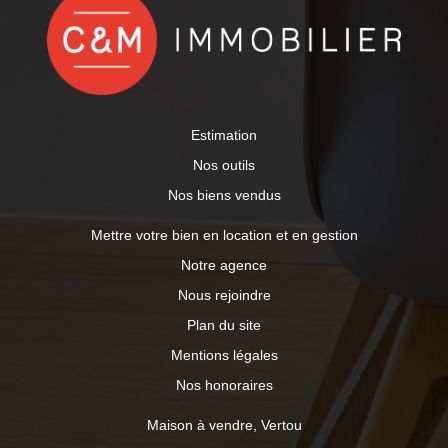
Estimation
Nos outils
Nos biens vendus
Mettre votre bien en location et en gestion
Notre agence
Nous rejoindre
Plan du site
Mentions légales
Nos honoraires
Maison à vendre, Vertou