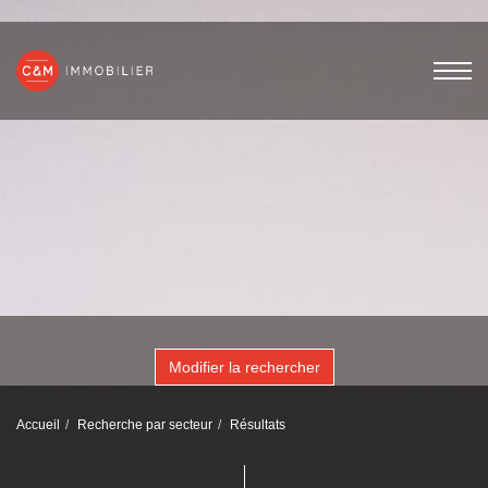
Modifier la rechercher
Accueil
Recherche par secteur
Résultats