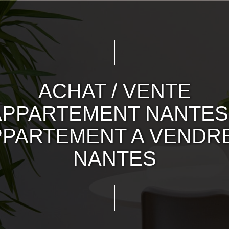
ACHAT / VENTE
APPARTEMENT NANTES 
PPARTEMENT A VENDRE
NANTES