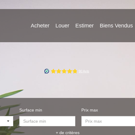
Acheter
Louer
Estimer
Biens Vendus
Surface min
Prix max
+ de critères