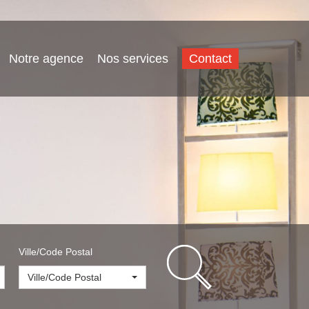
Notre agence
Nos services
Contact
Ville/Code Postal
Ville/Code Postal