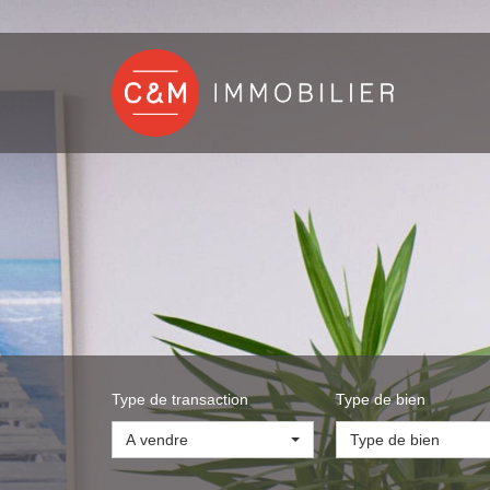
Type de transaction
Type de bien
A vendre
Type de bien