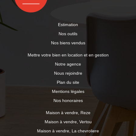
Estimation
Nos outils
Nos biens vendus
Mettre votre bien en location et en gestion
Notre agence
Nous rejoindre
Plan du site
Mentions légales
Nos honoraires
Maison à vendre, Reze
Maison à vendre, Vertou
Maison à vendre, La chevroliere