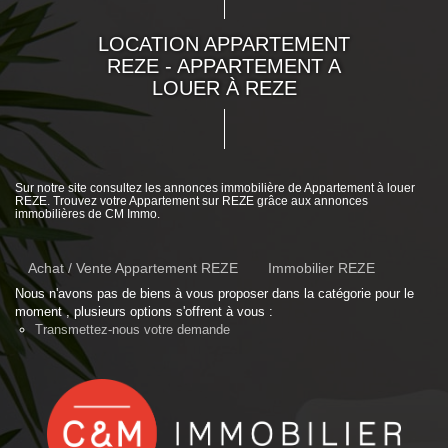
LOCATION APPARTEMENT
REZE - APPARTEMENT A
LOUER À REZE
Sur notre site consultez les annonces immobilière de Appartement à louer
REZE. Trouvez votre Appartement sur REZE grâce aux annonces
immobilières de CM Immo.
Achat / Vente Appartement REZE
Immobilier REZE
Nous n'avons pas de biens à vous proposer dans la catégorie pour le
moment , plusieurs options s'offrent à vous :
Transmettez-nous votre demande