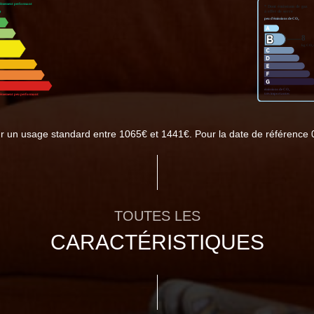
r un usage standard entre 1065€ et 1441€. Pour la date de référence 
TOUTES LES
CARACTÉRISTIQUES