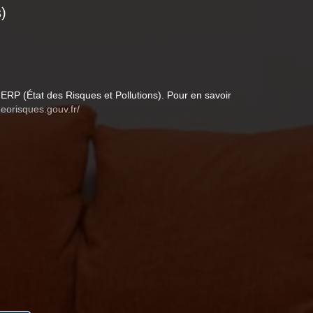
)
ERP (État des Risques et Pollutions). Pour en savoir
eorisques.gouv.fr/