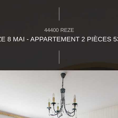
44400 REZE
E 8 MAI - APPARTEMENT 2 PIÈCES 5