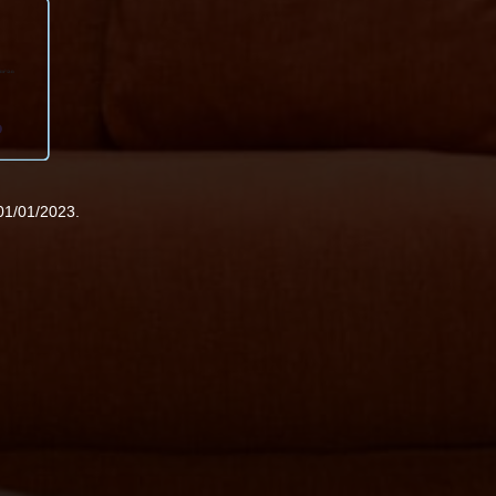
01/01/2023.