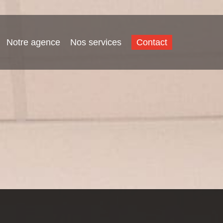
Notre agence
Nos services
Contact