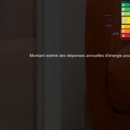
Montant estimé des dépenses annuelles d'énergie pou