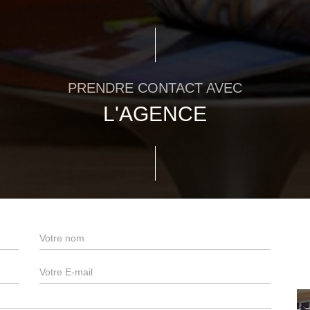
PRENDRE CONTACT AVEC
L'AGENCE