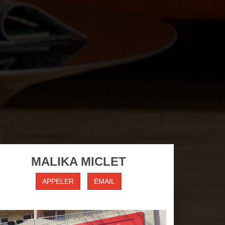
MALIKA MICLET
APPELER
EMAIL