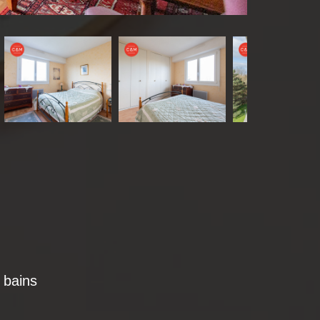
e bains