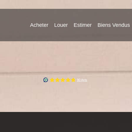
Acheter
Louer
Estimer
Biens Vendus