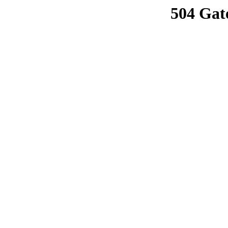
504 Gat