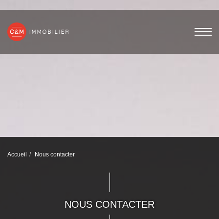
Accueil
Nous contacter
NOUS CONTACTER