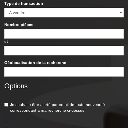
Type de transaction
Nombre pièces
et
Géolocalisation de la recherche
Options
Je souhaite être alerté par email de toute nouveauté
correspondant à ma recherche ci-dessus