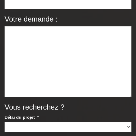
Votre demande :
Vous recherchez ?
Délai du projet
*