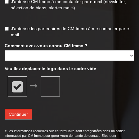
J'autorise CM Immo à me contacter par e-mail (newsletter,
sélection de biens, alertes mails)
J'autorise les partenaires de CM Immo à me contacter par e-
mail.
Comment avez-vous connu CM Immo ?
Veuillez déplacer le logo dans le cadre vide
Continuer
« Les informations recueillies sur ce formulaire sont enregistrées dans un fichier
informatisé par CM Immo pour gérer votre demande de contact. Elles sont