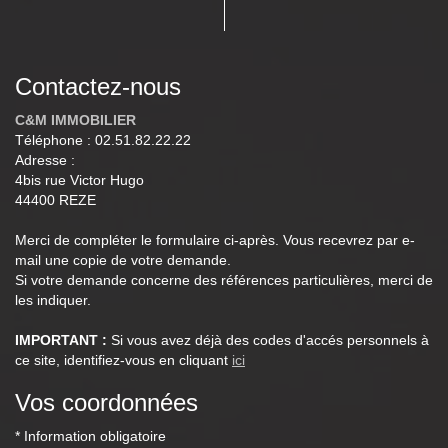
Contactez-nous
C&M IMMOBILIER
Téléphone :
02.51.82.22.22
Adresse :
4bis rue Victor Hugo
44400
REZE
Merci de compléter le formulaire ci-après. Vous recevrez par e-
mail une copie de votre demande.
Si votre demande concerne des références particulières, merci de
les indiquer.
IMPORTANT :
Si vous avez déjà des codes d'accés personnels à
ce site, identifiez-vous en cliquant
ici
Vos coordonnées
* Information obligatoire