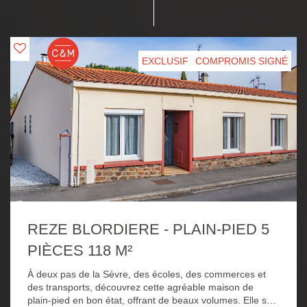
EXCLUSIF
COMPROMIS SIGNÉ
REZE BLORDIERE - PLAIN-PIED 5
PIÈCES 118 M²
À deux pas de la Sèvre, des écoles, des commerces et
des transports, découvrez cette agréable maison de
plain-pied en bon état, offrant de beaux volumes. Elle se