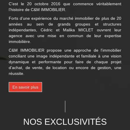
C’est le 20 octobre 2016 que commence véritablement
l’histoire de C&M IMMOBILIER.
Forts d’une expérience du marché immobilier de plus de 20
années au sein de grands groupes et structures
indépendantes, Cédric et Malika MICLET ouvrent leur
agence avec une mise en commun de leur expertise
immobilière.
C&M IMMOBILIER propose une approche de l'immobilier
conciliant une image indépendante et familiale à une vision
dynamique et performante pour faire de chaque projet
d’achat, de vente, de location ou encore de gestion, une
réussite.
En savoir plus
NOS EXCLUSIVITÉS