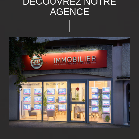
DÉCOUVREZ NOTRE
AGENCE