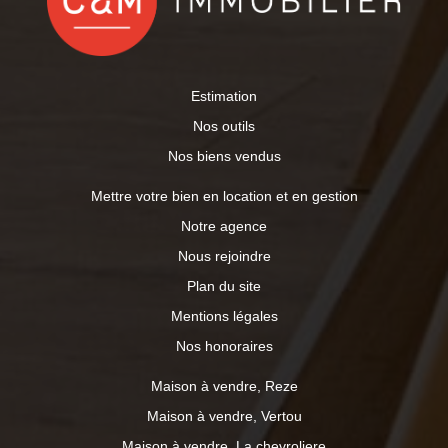
Estimation
Nos outils
Nos biens vendus
Mettre votre bien en location et en gestion
Notre agence
Nous rejoindre
Plan du site
Mentions légales
Nos honoraires
Maison à vendre, Reze
Maison à vendre, Vertou
Maison à vendre, La chevroliere