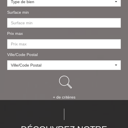
Type de bien
Surface min
Prix max
Ville/Code Postal
Ville/Code Postal
+ de critères